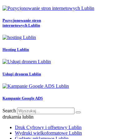
Pozycjonowanie stron
internetowych Lublin
Hosting Lublin
Usługi dronem Lublin
Kampanie Google ADS
Search
drukarnia lublin
Druk Cyfrowy i offsetowy Lublin
Wydruki wielkoformatowe Lublin
Gadżety reklamowe Lublin