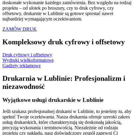
doskonałe wykonanie każdego zamówienia. Bez względu na rodzaj
projektu – od ulotek po broszury, czy to druk cyfrowy, czy
offsetowy, drukarnie w Lublinie są gotowe sprostać nawet
najbardziej wymagającym oczekiwaniom.
ZAMÓW DRUK
Kompleksowy druk cyfrowy i offsetowy
Druk cyfrowy i offsetowy
Wydruki wielkoformatowe
Gadżety reklamowe
Drukarnia w Lublinie: Profesjonalizm i
niezawodność
Wyjątkowe usługi drukarskie w Lublinie
Jeśli szukasz profesjonalnej drukarni w Lublinie, to jesteśmy tu, aby
spełnić Twoje oczekiwania. Nasza drukarnia oferuje szeroki zakres
usług drukarskich, które charakteryzują się doskonałą jakością,
precyzją wykonania i terminowością. Niezależnie od rodzaju
projektu czy nakładu, nasz doświadczony zespół zapewni Ci