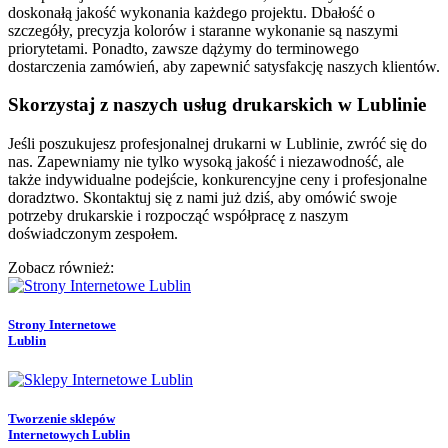
doskonałą jakość wykonania każdego projektu. Dbałość o
szczegóły, precyzja kolorów i staranne wykonanie są naszymi
priorytetami. Ponadto, zawsze dążymy do terminowego
dostarczenia zamówień, aby zapewnić satysfakcję naszych klientów.
Skorzystaj z naszych usług drukarskich w Lublinie
Jeśli poszukujesz profesjonalnej drukarni w Lublinie, zwróć się do
nas. Zapewniamy nie tylko wysoką jakość i niezawodność, ale
także indywidualne podejście, konkurencyjne ceny i profesjonalne
doradztwo. Skontaktuj się z nami już dziś, aby omówić swoje
potrzeby drukarskie i rozpocząć współpracę z naszym
doświadczonym zespołem.
Zobacz również:
Strony Internetowe
Lublin
Tworzenie sklepów
Internetowych Lublin