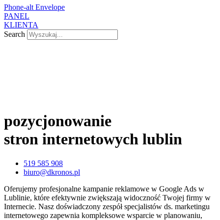
Phone-alt
Envelope
PANEL
KLIENTA
Search
pozycjonowanie
stron internetowych lublin
519 585 908
biuro@dkronos.pl
Oferujemy profesjonalne kampanie reklamowe w Google Ads w
Lublinie, które efektywnie zwiększają widoczność Twojej firmy w
Internecie. Nasz doświadczony zespół specjalistów ds. marketingu
internetowego zapewnia kompleksowe wsparcie w planowaniu,