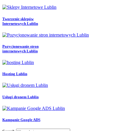
Tworzenie sklepów
Internetowych Lublin
Pozycjonowanie stron
internetowych Lublin
Hosting Lublin
Usługi dronem Lublin
Kampanie Google ADS