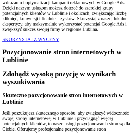
wdrażaniu i optymalizacji kampanii reklamowych w Google Ads.
Dzięki naszym usługom możesz dotrzeć do szerokiej grupy
potencjalnych klientów w Lublinie i okolicach, zwiększając liczbę
kliknięć, konwersji i finalnie – zysków. Skorzystaj z naszej lokalnej
ekspertyzy, aby maksymalnie wykorzystać potencjał Google Ads i
zwiększyć sukces swojej firmy w regionie Lublina.
SKORZYSTAJ Z WYCENY
Pozycjonowanie stron internetowych w
Lublinie
Zdobądź wysoką pozycję w wynikach
wyszukiwania
Skuteczne pozycjonowanie stron internetowych w
Lublinie
Jeśli poszukujesz skutecznego sposobu, aby zwiększyć widoczność
swojej strony internetowej w Lublinie i przyciągnąć więcej
potencjalnych klientów, to nasze usługi pozycjonowania stron są dla
Ciebie. Oferujemy profesjonalne pozycjonowanie stron