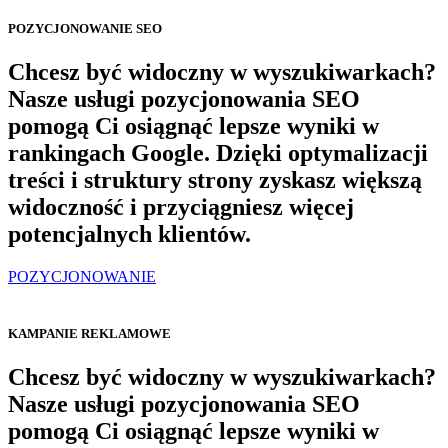
POZYCJONOWANIE SEO
Chcesz być widoczny w wyszukiwarkach?
Nasze usługi pozycjonowania SEO
pomogą Ci osiągnąć lepsze wyniki w
rankingach Google. Dzięki optymalizacji
treści i struktury strony zyskasz większą
widoczność i przyciągniesz więcej
potencjalnych klientów.
POZYCJONOWANIE
KAMPANIE REKLAMOWE
Chcesz być widoczny w wyszukiwarkach?
Nasze usługi pozycjonowania SEO
pomogą Ci osiągnąć lepsze wyniki w