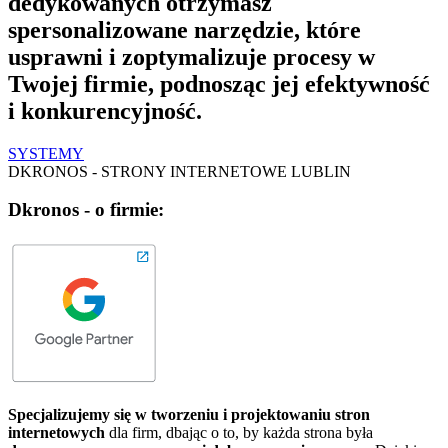
dedykowanych otrzymasz
spersonalizowane narzędzie, które
usprawni i zoptymalizuje procesy w
Twojej firmie, podnosząc jej efektywność
i konkurencyjność.
SYSTEMY
DKRONOS - STRONY INTERNETOWE LUBLIN
Dkronos - o firmie:
Specjalizujemy się w tworzeniu i projektowaniu stron
internetowych
dla firm, dbając o to, by każda strona była