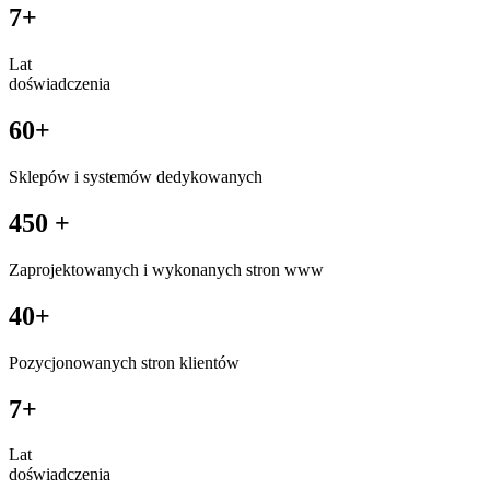
7+
Lat
doświadczenia
60+
Sklepów i systemów dedykowanych
450 +
Zaprojektowanych i wykonanych stron www
40+
Pozycjonowanych stron klientów
7+
Lat
doświadczenia