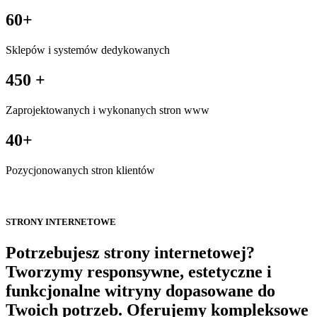
60+
Sklepów i systemów dedykowanych
450 +
Zaprojektowanych i wykonanych stron www
40+
Pozycjonowanych stron klientów
STRONY INTERNETOWE
Potrzebujesz strony internetowej?
Tworzymy responsywne, estetyczne i
funkcjonalne witryny dopasowane do
Twoich potrzeb. Oferujemy kompleksowe