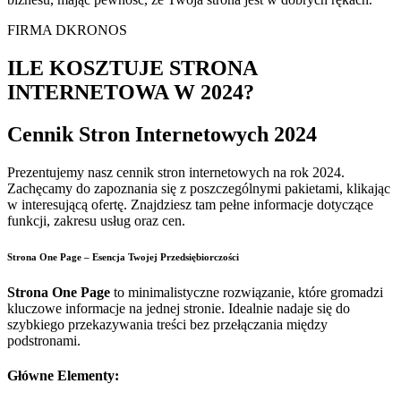
FIRMA DKRONOS
ILE KOSZTUJE STRONA
INTERNETOWA W 2024?
Cennik Stron Internetowych 2024
Prezentujemy nasz cennik stron internetowych na rok 2024.
Zachęcamy do zapoznania się z poszczególnymi pakietami, klikając
w interesującą ofertę. Znajdziesz tam pełne informacje dotyczące
funkcji, zakresu usług oraz cen.
Strona One Page – Esencja Twojej Przedsiębiorczości
Strona One Page
to minimalistyczne rozwiązanie, które gromadzi
kluczowe informacje na jednej stronie. Idealnie nadaje się do
szybkiego przekazywania treści bez przełączania między
podstronami.
Główne Elementy: