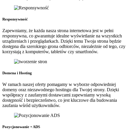
Responsywność
Zapewniamy, że każda nasza strona internetowa jest w pełni
responsywna, co gwarantuje idealne wyświetlanie na wszystkich
urządzeniach i przeglądarkach. Dzięki temu Twoja strona będzie
dostępna dla szerokiego grona odbiorców, niezależnie od tego, czy
korzystają z komputerów, tabletów czy smartfonów.
Domena i Hosting
W ramach naszej oferty pomagamy w wyborze odpowiedniej
domeny oraz niezawodnego hostingu dla Twojej strony. Dzięki
współpracy z zaufanymi dostawcami zapewniamy wysoką
dostępność i bezpieczeństwo, co jest kluczowe dla budowania
zaufania wśród użytkowników.
Pozycjonowanie + ADS