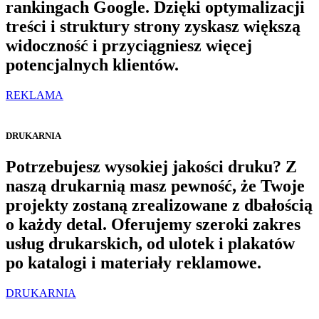
rankingach Google. Dzięki optymalizacji
treści i struktury strony zyskasz większą
widoczność i przyciągniesz więcej
potencjalnych klientów.
REKLAMA
DRUKARNIA
Potrzebujesz wysokiej jakości druku? Z
naszą drukarnią masz pewność, że Twoje
projekty zostaną zrealizowane z dbałością
o każdy detal. Oferujemy szeroki zakres
usług drukarskich, od ulotek i plakatów
po katalogi i materiały reklamowe.
DRUKARNIA