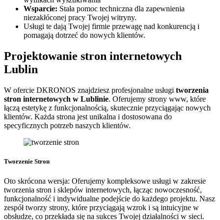
Wsparcie:
Stała pomoc techniczna dla zapewnienia
niezakłóconej pracy Twojej witryny.
Usługi te dają Twojej firmie przewagę nad konkurencją i
pomagają dotrzeć do nowych klientów.
Projektowanie stron internetowych
Lublin
W ofercie DKRONOS znajdziesz profesjonalne usługi
tworzenia
stron internetowych w Lublinie
. Oferujemy strony www, które
łączą estetykę z funkcjonalnością, skutecznie przyciągając nowych
klientów. Każda strona jest unikalna i dostosowana do
specyficznych potrzeb naszych klientów.
Tworzenie Stron
Oto skrócona wersja: Oferujemy kompleksowe usługi w zakresie
tworzenia stron i sklepów internetowych, łącząc nowoczesność,
funkcjonalność i indywidualne podejście do każdego projektu. Nasz
zespół tworzy strony, które przyciągają wzrok i są intuicyjne w
obsłudze, co przekłada się na sukces Twojej działalności w sieci.