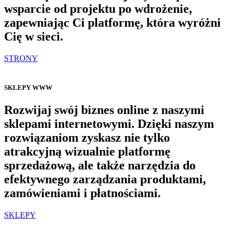
wsparcie od projektu po wdrożenie,
zapewniając Ci platformę, która wyróżni
Cię w sieci.
STRONY
SKLEPY WWW
Rozwijaj swój biznes online z naszymi
sklepami internetowymi. Dzięki naszym
rozwiązaniom zyskasz nie tylko
atrakcyjną wizualnie platformę
sprzedażową, ale także narzędzia do
efektywnego zarządzania produktami,
zamówieniami i płatnościami.
SKLEPY