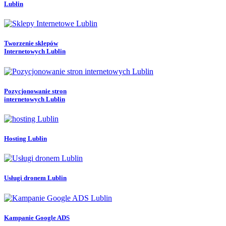
Lublin
Tworzenie sklepów
Internetowych Lublin
Pozycjonowanie stron
internetowych Lublin
Hosting Lublin
Usługi dronem Lublin
Kampanie Google ADS