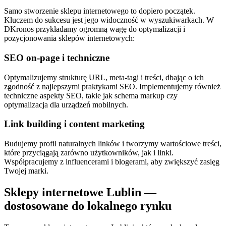
Samo stworzenie sklepu internetowego to dopiero początek.
Kluczem do sukcesu jest jego widoczność w wyszukiwarkach. W
DKronos przykładamy ogromną wagę do optymalizacji i
pozycjonowania sklepów internetowych:
SEO on-page i techniczne
Optymalizujemy strukturę URL, meta-tagi i treści, dbając o ich
zgodność z najlepszymi praktykami SEO. Implementujemy również
techniczne aspekty SEO, takie jak schema markup czy
optymalizacja dla urządzeń mobilnych.
Link building i content marketing
Budujemy profil naturalnych linków i tworzymy wartościowe treści,
które przyciągają zarówno użytkowników, jak i linki.
Współpracujemy z influencerami i blogerami, aby zwiększyć zasięg
Twojej marki.
Sklepy internetowe Lublin —
dostosowane do lokalnego rynku