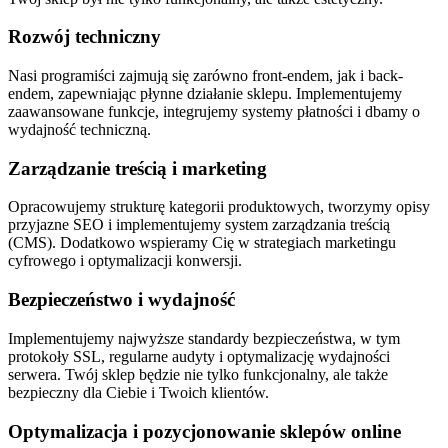
Rozwój techniczny
Nasi programiści zajmują się zarówno front-endem, jak i back-
endem, zapewniając płynne działanie sklepu. Implementujemy
zaawansowane funkcje, integrujemy systemy płatności i dbamy o
wydajność techniczną.
Zarządzanie treścią i marketing
Opracowujemy strukturę kategorii produktowych, tworzymy opisy
przyjazne SEO i implementujemy system zarządzania treścią
(CMS). Dodatkowo wspieramy Cię w strategiach marketingu
cyfrowego i optymalizacji konwersji.
Bezpieczeństwo i wydajność
Implementujemy najwyższe standardy bezpieczeństwa, w tym
protokoły SSL, regularne audyty i optymalizację wydajności
serwera. Twój sklep będzie nie tylko funkcjonalny, ale także
bezpieczny dla Ciebie i Twoich klientów.
Optymalizacja i pozycjonowanie sklepów online