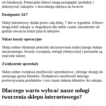
od lokalizacji. Potencjalni klienci mogą przeglądać produkty i
dokonywać zakupów z dowolnego miejsca na świecie.
Dostępność 24/7
Sklep internetowy działa przez całą dobę, 7 dni w tygodniu. Klienci
mogą robić zakupy w dogodnym dla siebie czasie, niezależnie od
godzin otwarcia tradycyjnych sklepów.
Niższe koszty operacyjne
Sklep online eliminuje potrzebę utrzymywania tradycyjnego sklepu
stacjonarnego. Koszty wynajmu, energii elektrycznej i personelu są
znacznie niższe.
Zwiększenie sprzedaży
Sklep online zwiększa możliwości sprzedażowe, oferując dostęp do
szerszego grona klientów. Dodatkowo możliwość łatwego
porównywania produktów i cen często skłania klientów do zakupu.
Dlaczego warto wybrać nasze usługi
tworzenia sklepu internetowego?