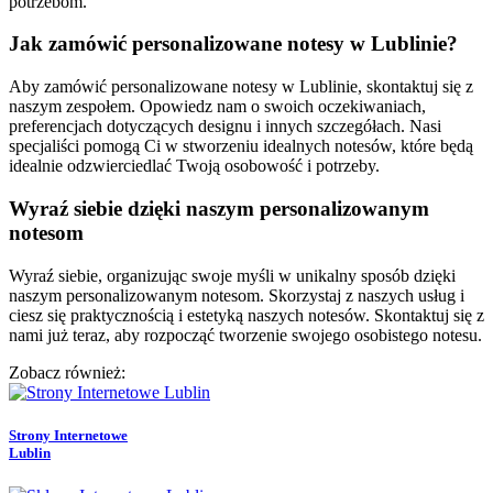
potrzebom.
Jak zamówić personalizowane notesy w Lublinie?
Aby zamówić personalizowane notesy w Lublinie, skontaktuj się z
naszym zespołem. Opowiedz nam o swoich oczekiwaniach,
preferencjach dotyczących designu i innych szczegółach. Nasi
specjaliści pomogą Ci w stworzeniu idealnych notesów, które będą
idealnie odzwierciedlać Twoją osobowość i potrzeby.
Wyraź siebie dzięki naszym personalizowanym
notesom
Wyraź siebie, organizując swoje myśli w unikalny sposób dzięki
naszym personalizowanym notesom. Skorzystaj z naszych usług i
ciesz się praktycznością i estetyką naszych notesów. Skontaktuj się z
nami już teraz, aby rozpocząć tworzenie swojego osobistego notesu.
Zobacz również:
Strony Internetowe
Lublin