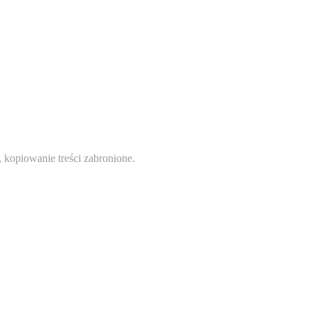
 kopiowanie treści zabronione.