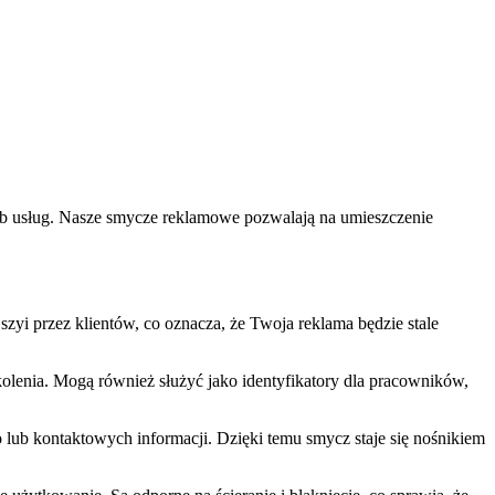
ub usług. Nasze smycze reklamowe pozwalają na umieszczenie
yi przez klientów, co oznacza, że Twoja reklama będzie stale
olenia. Mogą również służyć jako identyfikatory dla pracowników,
 lub kontaktowych informacji. Dzięki temu smycz staje się nośnikiem