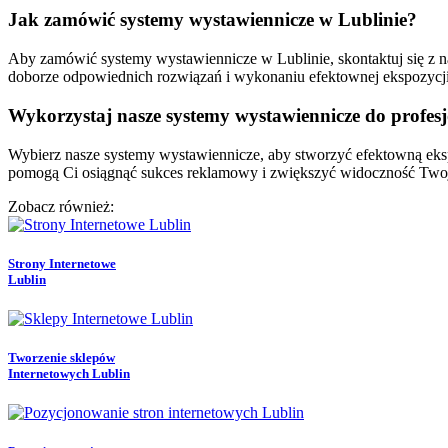
Jak zamówić systemy wystawiennicze w Lublinie?
Aby zamówić systemy wystawiennicze w Lublinie, skontaktuj się z 
doborze odpowiednich rozwiązań i wykonaniu efektownej ekspozycji,
Wykorzystaj nasze systemy wystawiennicze do profesj
Wybierz nasze systemy wystawiennicze, aby stworzyć efektowną eks
pomogą Ci osiągnąć sukces reklamowy i zwiększyć widoczność Twoj
Zobacz również:
Strony Internetowe
Lublin
Tworzenie sklepów
Internetowych Lublin