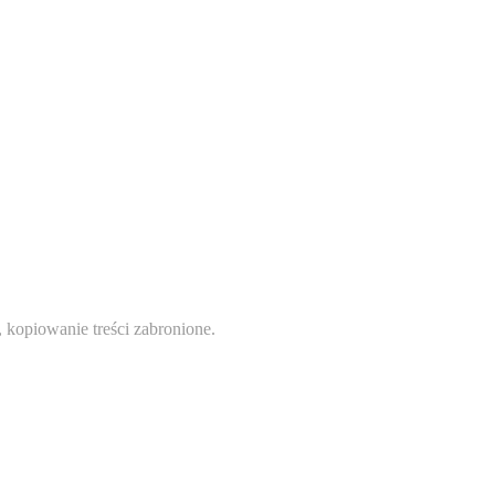
 kopiowanie treści zabronione.