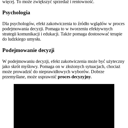
więcej. To może zwiększyć sprzedaż i rentowność.
Psychologia
Dla psychologów, efekt zakotwiczenia to źródło wglądów w proces
podejmowania decyzji. Pomaga to w tworzeniu efektywnych
strategii komunikacji i edukacji. Także pomaga dostosować terapie
do ludzkiego umysłu.
Podejmowanie decyzji
W podejmowaniu decyzji, efekt zakotwiczenia może być użyteczny
jako skrót myślowy. Pomaga on w złożonych sytuacjach, chociaż
może prowadzić do nieprawidłowych wyborów. Dobrze
przemyślane, może usprawnić
proces decyzyjny
.