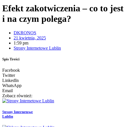
Efekt zakotwiczenia – co to jest
i na czym polega?
DKRONOS
21 kwietnia, 2025
1:59 pm
Strony Internetowe Lublin
Spis Treści
Facebook
Twitter
LinkedIn
WhatsApp
Email
Zobacz również:
Strony Internetowe
Lublin