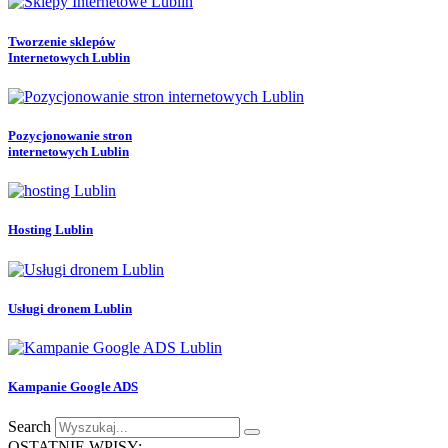
Tworzenie sklepów
Internetowych Lublin
Pozycjonowanie stron
internetowych Lublin
Hosting Lublin
Usługi dronem Lublin
Kampanie Google ADS
Search
OSTATNIE WPISY: