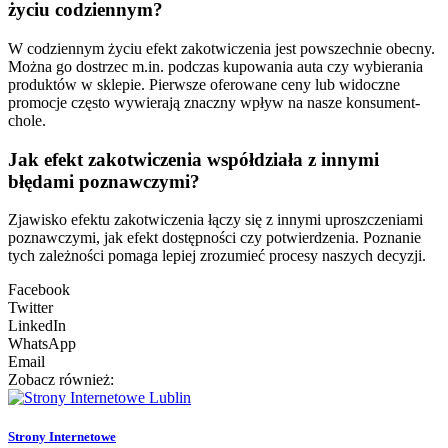
życiu codziennym?
W codziennym życiu efekt zakotwiczenia jest powszechnie obecny.
Można go dostrzec m.in. podczas kupowania auta czy wybierania
produktów w sklepie. Pierwsze oferowane ceny lub widoczne
promocje często wywierają znaczny wpływ na nasze konsument-
chole.
Jak efekt zakotwiczenia współdziała z innymi
błędami poznawczymi?
Zjawisko efektu zakotwiczenia łączy się z innymi uproszczeniami
poznawczymi, jak efekt dostępności czy potwierdzenia. Poznanie
tych zależności pomaga lepiej zrozumieć procesy naszych decyzji.
Facebook
Twitter
LinkedIn
WhatsApp
Email
Zobacz również:
Strony Internetowe