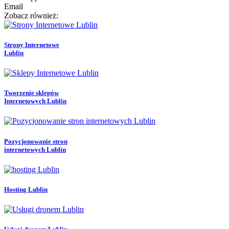
Email
Zobacz również:
Strony Internetowe
Lublin
Tworzenie sklepów
Internetowych Lublin
Pozycjonowanie stron
internetowych Lublin
Hosting Lublin