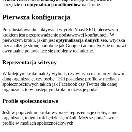
narzędzie do
optymalizacji multimediów
na stronie.
Pierwsza konfiguracja
Po zainstalowaniu i aktywacji wtyczki Yoast SEO, pierwszym
krokiem jest przeprowadzenie podstawowej konfiguracji. W
pierwszym kroku, jakim jest
optymalizacja danych seo
, wtyczka
przeanalizuje stronę podobnie jak Google i automatycznie naprawi
ewentualne pojawiające się problemy techniczne.
Reprezentacja witryny
W kolejnym kroku należy wybrać, czy witryna ma reprezentować
daną organizację, czy osobę. Jeśli posiadasz profile w mediach
społecznościowych takich jak Facebook czy Twitter dla danej
organizacji, to w następnym kroku możesz je podać.
Profile społecznościowe
Jeśli w poprzednim kroku wybrałeś reprezentację osoby, a nie
organizacji, to ten krok będzie się różnił. Możesz podać swoje
profile w mediach społecznościowych.