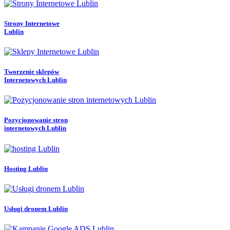
Strony Internetowe
Lublin
Tworzenie sklepów
Internetowych Lublin
Pozycjonowanie stron
internetowych Lublin
Hosting Lublin
Usługi dronem Lublin