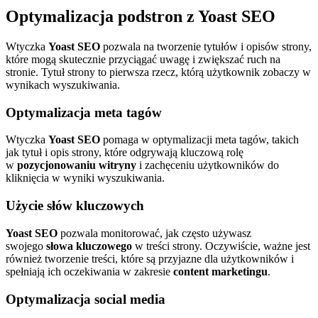
Optymalizacja podstron z Yoast SEO
Wtyczka
Yoast SEO
pozwala na tworzenie tytułów i opisów strony,
które mogą skutecznie przyciągać uwagę i zwiększać ruch na
stronie. Tytuł strony to pierwsza rzecz, którą użytkownik zobaczy w
wynikach wyszukiwania.
Optymalizacja meta tagów
Wtyczka
Yoast SEO
pomaga w optymalizacji meta tagów, takich
jak tytuł i opis strony, które odgrywają kluczową rolę
w
pozycjonowaniu witryny
i zachęceniu użytkowników do
kliknięcia w wyniki wyszukiwania.
Użycie słów kluczowych
Yoast SEO
pozwala monitorować, jak często używasz
swojego
słowa kluczowego
w treści strony. Oczywiście, ważne jest
również tworzenie treści, które są przyjazne dla użytkowników i
spełniają ich oczekiwania w zakresie
content marketingu
.
Optymalizacja social media