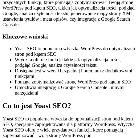
przydatnych funkcji, które pomagają zoptymalizować Twoją stronę
WordPress pod kątem SEO, takich jak optymalizacja treści, podgląd
Google, analiza czytelności tekstu, generowanie mapy strony XML,
ustawienia tytułów i meta opisów, czy integracja z Google Search
Console.
Kluczowe wnioski
Yoast SEO to popularna wtyczka WordPress do optymalizacji
stron pod kątem SEO
Wtyczka oferuje funkcje takie jak optymalizacja treści,
podgląd Google, analiza czytelności tekstu
Dostępna jest w wersji bezpłatnej i premium z dodatkowymi
funkcjami
Pomaga zoptymalizować stronę WordPress pod kątem SEO
Umożliwia integrację z Google Search Console i innymi
narzędziami
Co to jest Yoast SEO?
Yoast SEO to popularna wtyczka do optymalizacji stron pod kątem
SEO, specjalnie zaprojektowana dla platformy WordPress. Wtyczka
Yoast SEO oferuje wiele przydatnych funkcji, które pomagają
zoptymalizować Twoją stronę WordPress pod