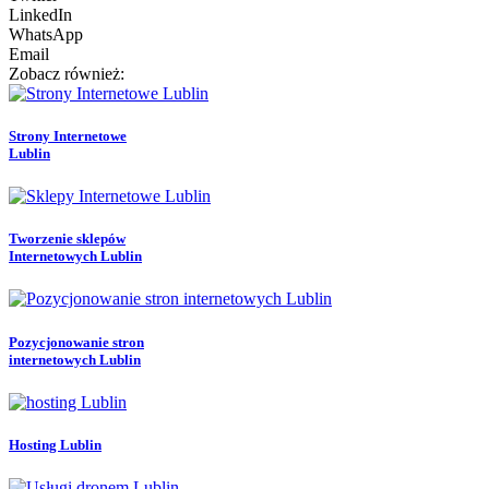
LinkedIn
WhatsApp
Email
Zobacz również:
Strony Internetowe
Lublin
Tworzenie sklepów
Internetowych Lublin
Pozycjonowanie stron
internetowych Lublin
Hosting Lublin