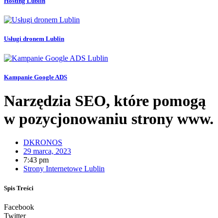
Hosting Lublin
Usługi dronem Lublin
Kampanie Google ADS
Narzędzia SEO, które pomogą
w pozycjonowaniu strony www.
DKRONOS
29 marca, 2023
7:43 pm
Strony Internetowe Lublin
Spis Treści
Facebook
Twitter