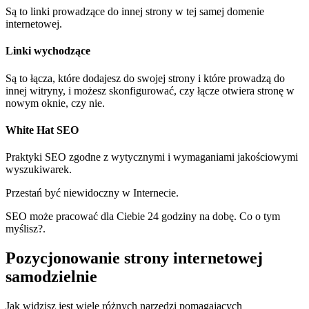
Są to linki prowadzące do innej strony w tej samej domenie
internetowej.
Linki wychodzące
Są to łącza, które dodajesz do swojej strony i które prowadzą do
innej witryny, i możesz skonfigurować, czy łącze otwiera stronę w
nowym oknie, czy nie.
White Hat SEO
Praktyki SEO zgodne z wytycznymi i wymaganiami jakościowymi
wyszukiwarek.
Przestań być niewidoczny w Internecie.
SEO może pracować dla Ciebie 24 godziny na dobę. Co o tym
myślisz?.
Pozycjonowanie strony internetowej
samodzielnie
Jak widzisz jest wiele różnych narzędzi pomagających