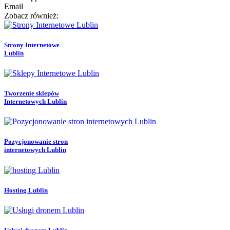
Email
Zobacz również:
Strony Internetowe
Lublin
Tworzenie sklepów
Internetowych Lublin
Pozycjonowanie stron
internetowych Lublin
Hosting Lublin