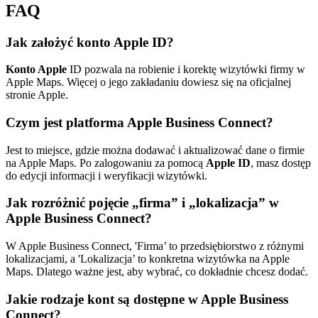
FAQ
Jak założyć konto Apple ID?
Konto Apple
ID pozwala na robienie i korektę wizytówki firmy w
Apple Maps. Więcej o jego zakładaniu dowiesz się na oficjalnej
stronie Apple.
Czym jest platforma Apple Business Connect?
Jest to miejsce, gdzie można dodawać i aktualizować dane o firmie
na Apple Maps. Po zalogowaniu za pomocą
Apple ID
, masz dostęp
do edycji informacji i weryfikacji wizytówki.
Jak rozróżnić pojęcie „firma” i „lokalizacja” w
Apple Business Connect?
W Apple Business Connect, 'Firma’ to przedsiębiorstwo z różnymi
lokalizacjami, a 'Lokalizacja’ to konkretna wizytówka na Apple
Maps. Dlatego ważne jest, aby wybrać, co dokładnie chcesz dodać.
Jakie rodzaje kont są dostępne w Apple Business
Connect?