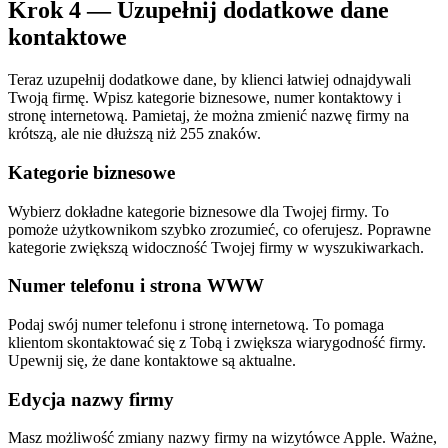
Krok 4 — Uzupełnij dodatkowe dane
kontaktowe
Teraz uzupełnij dodatkowe dane, by klienci łatwiej odnajdywali
Twoją firmę. Wpisz kategorie biznesowe, numer kontaktowy i
stronę internetową. Pamietaj, że można zmienić nazwę firmy na
krótszą, ale nie dłuższą niż 255 znaków.
Kategorie biznesowe
Wybierz dokładne kategorie biznesowe dla Twojej firmy. To
pomoże użytkownikom szybko zrozumieć, co oferujesz. Poprawne
kategorie zwiększą widoczność Twojej firmy w wyszukiwarkach.
Numer telefonu i strona WWW
Podaj swój numer telefonu i stronę internetową. To pomaga
klientom skontaktować się z Tobą i zwiększa wiarygodność firmy.
Upewnij się, że dane kontaktowe są aktualne.
Edycja nazwy firmy
Masz możliwość zmiany nazwy firmy na wizytówce Apple. Ważne,