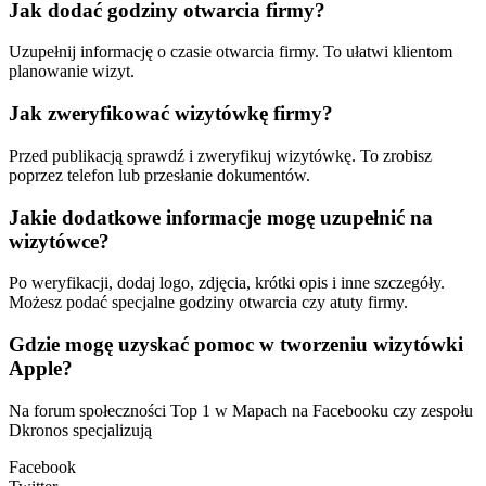
Jak dodać godziny otwarcia firmy?
Uzupełnij informację o czasie otwarcia firmy. To ułatwi klientom
planowanie wizyt.
Jak zweryfikować wizytówkę firmy?
Przed publikacją sprawdź i zweryfikuj wizytówkę. To zrobisz
poprzez telefon lub przesłanie dokumentów.
Jakie dodatkowe informacje mogę uzupełnić na
wizytówce?
Po weryfikacji, dodaj logo, zdjęcia, krótki opis i inne szczegóły.
Możesz podać specjalne godziny otwarcia czy atuty firmy.
Gdzie mogę uzyskać pomoc w tworzeniu wizytówki
Apple?
Na forum społeczności Top 1 w Mapach na Facebooku czy zespołu
Dkronos specjalizują
Facebook